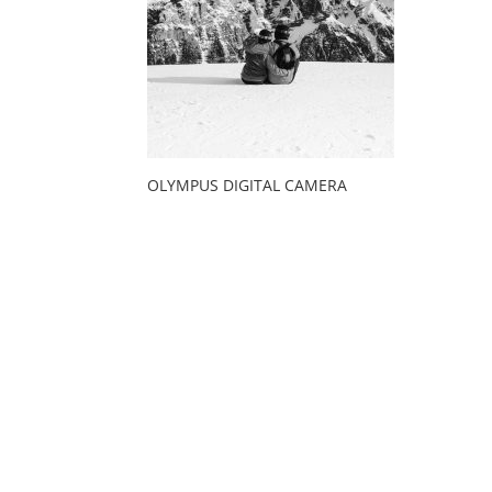
OLYMPUS DIGITAL CAMERA